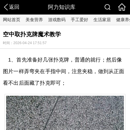
返回
阿力知识库
网站首页
美食营养
游戏数码
手工爱好
生活家居
健康养
空中取扑克牌魔术教学
时间：2026-04-24 17:51:57
1、首先准备好几张扑克牌，普通的就行；然后像
图片一样弄弯夹在手指中间，注意夹稳，做到从正面
看不出后面藏了扑克即可；