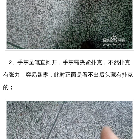
2、手掌呈笔直摊开，手掌需夹紧扑克，不然扑克
有张力，容易暴露，此时正面是看不出后头藏有扑克
的；