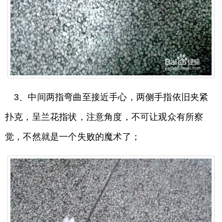
3、中间两指弯曲至接近手心，两侧手指依旧夹紧
扑克，呈兰花指状，注意角度，不可让观众有所察
觉，不然就是一个失败的魔术了；