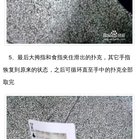
5、最后大拇指和食指夹住滑出的扑克，其它手指
恢复到原来的状态，之后可循环直至手中的扑克全部
取完