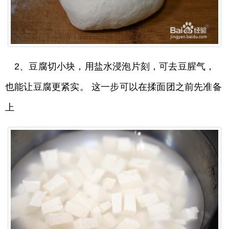
2、豆腐切小块，用盐水浸泡片刻，可去豆腥气，
也能让豆腐更紧实。 这一步可以在揉面团之前先准备
上