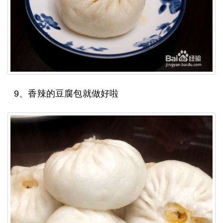
9、香辣的豆腐包就做好啦