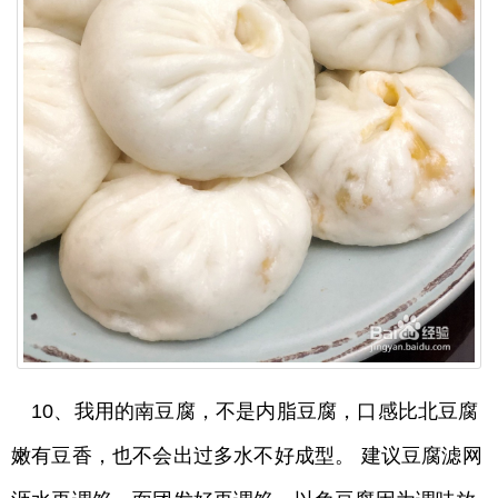
10、我用的南豆腐，不是内脂豆腐，口感比北豆腐
嫩有豆香，也不会出过多水不好成型。 建议豆腐滤网