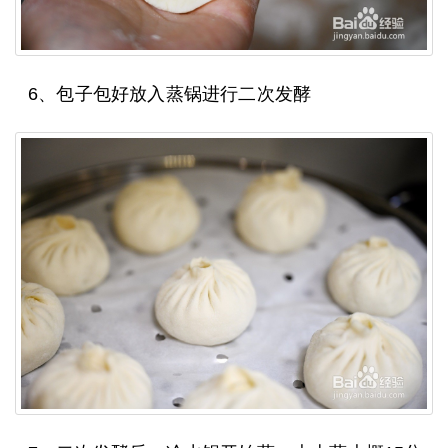
6、包子包好放入蒸锅进行二次发酵