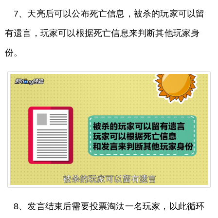
7、天亮后可以公布死亡信息，被杀的玩家可以留
有遗言，玩家可以根据死亡信息来判断其他玩家身
份。
8、发言结束后需要投票淘汰一名玩家，以此循环