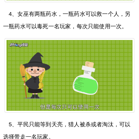
4、女巫有两瓶药水，一瓶药水可以救一个人，另
一瓶药水可以毒死一名玩家，每次只能使用一次。
5、平民只能等到天亮，猎人被杀或者淘汰，可以
选择带走一名玩家。