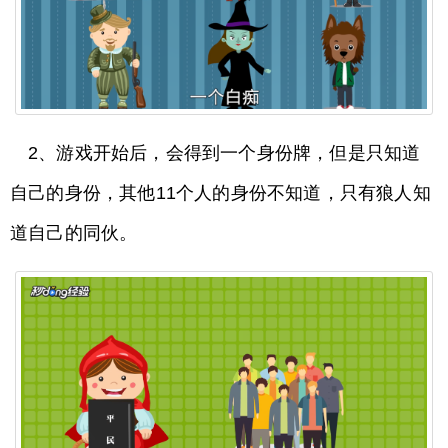
2、游戏开始后，会得到一个身份牌，但是只知道
自己的身份，其他11个人的身份不知道，只有狼人知
道自己的同伙。