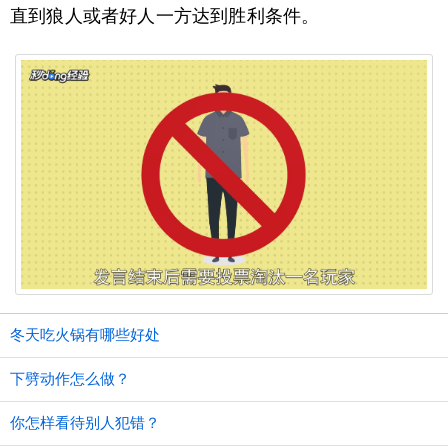
直到狼人或者好人一方达到胜利条件。
冬天吃火锅有哪些好处
下劈动作怎么做？
你怎样看待别人犯错？