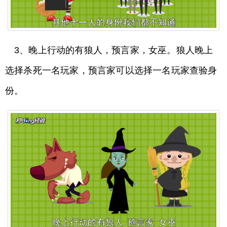
3、晚上行动的有狼人，预言家，女巫。狼人晚上
选择杀死一名玩家，预言家可以选择一名玩家查验身
份。