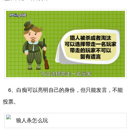
6、白痴可以亮明自己的身份，但只能发言，不能
投票。