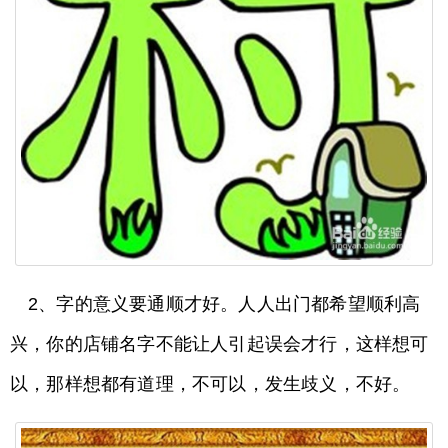
2、字的意义要通顺才好。人人出门都希望顺利高
兴，你的店铺名字不能让人引起误会才行，这样想可
以，那样想都有道理，不可以，发生歧义，不好。