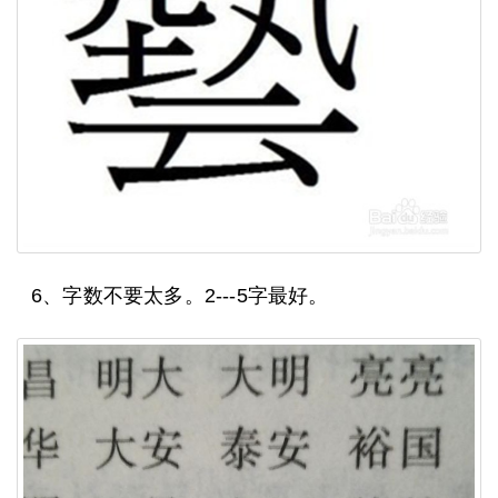
6、字数不要太多。2---5字最好。