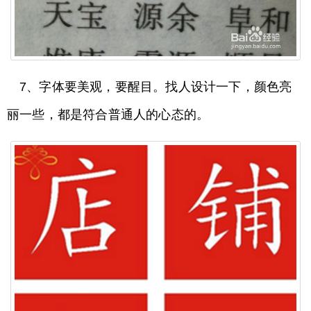
7、字体要美观，要醒目。找人设计一下，颜色亮
丽一些，都是符合普通人的心态的。