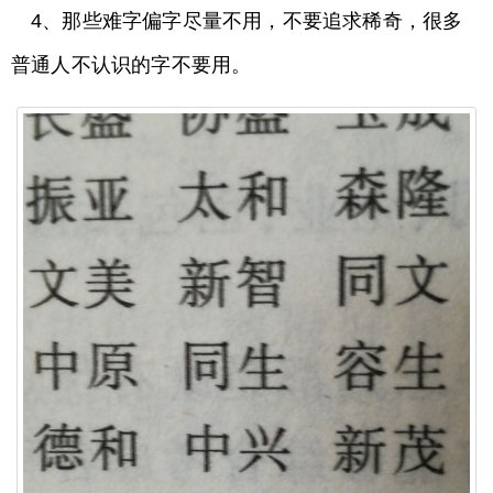
4、那些难字偏字尽量不用，不要追求稀奇，很多
普通人不认识的字不要用。