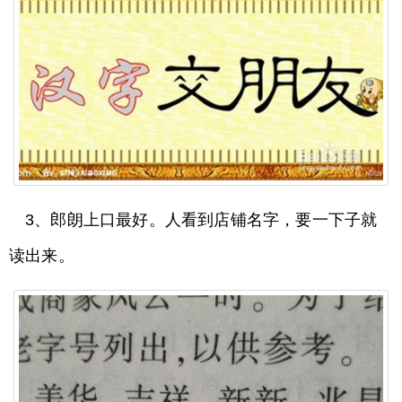
3、郎朗上口最好。人看到店铺名字，要一下子就
读出来。