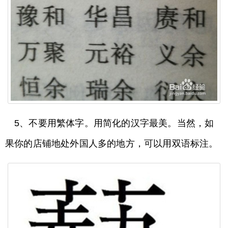
5、不要用繁体字。用简化的汉字最美。当然，如
果你的店铺地处外国人多的地方，可以用双语标注。