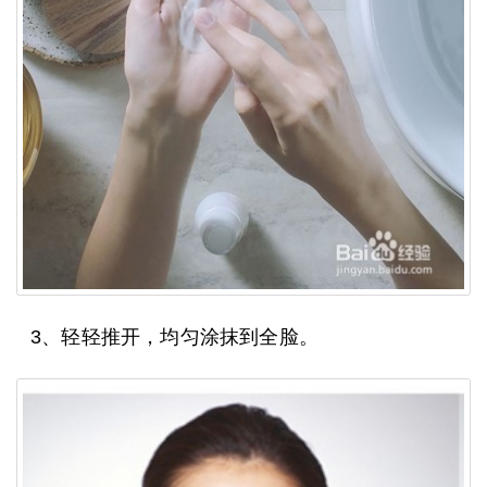
3、轻轻推开，均匀涂抹到全脸。