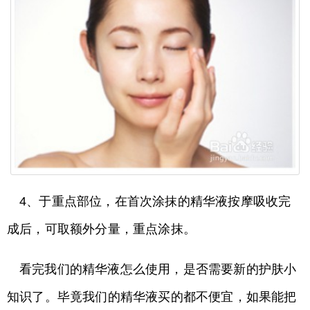
4、于重点部位，在首次涂抹的精华液按摩吸收完
成后，可取额外分量，重点涂抹。
看完我们的精华液怎么使用，是否需要新的护肤小
知识了。毕竟我们的精华液买的都不便宜，如果能把