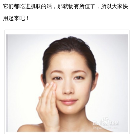
它们都吃进肌肤的话，那就物有所值了，所以大家快
用起来吧！