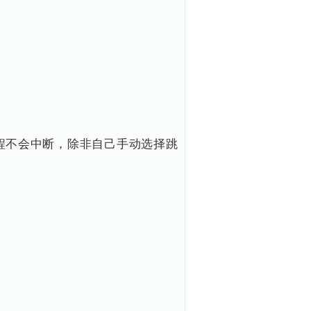
过程不会中断，除非自己手动选择跳