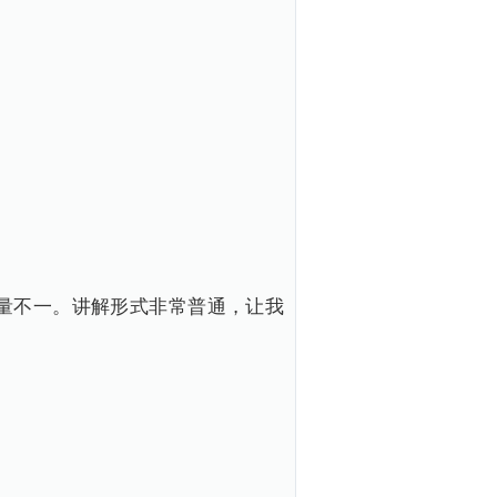
数量不一。讲解形式非常普通，让我