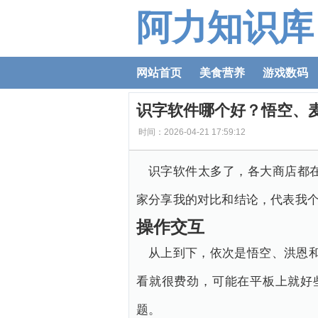
阿力知识库
网站首页
美食营养
游戏数码
识字软件哪个好？悟空、
时间：2026-04-21 17:59:12
识字软件太多了，各大商店都
家分享我的对比和结论，代表我
操作交互
从上到下，依次是悟空、洪恩
看就很费劲，可能在平板上就好
题。