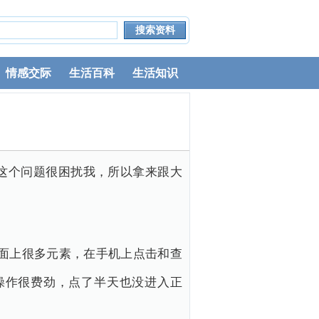
情感交际
生活百科
生活知识
这个问题很困扰我，所以拿来跟大
面上很多元素，在手机上点击和查
操作很费劲，点了半天也没进入正