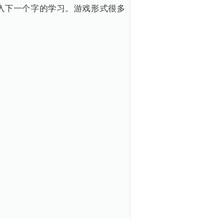
进入下一个字的学习。游戏形式很多