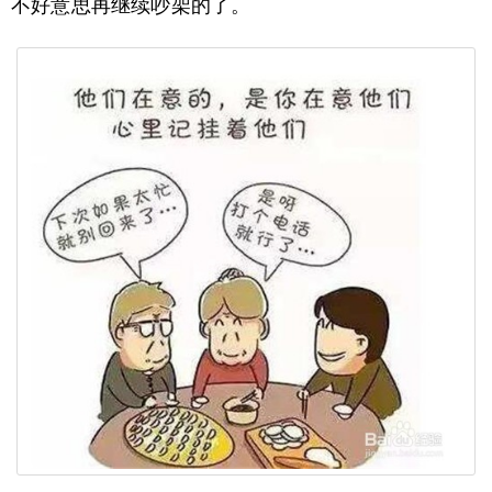
不好意思再继续吵架的了。