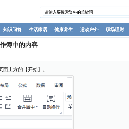
知识问答
生活家居
健康养生
运动户外
职场理财
工作簿中的内容
页面上方的【开始】。