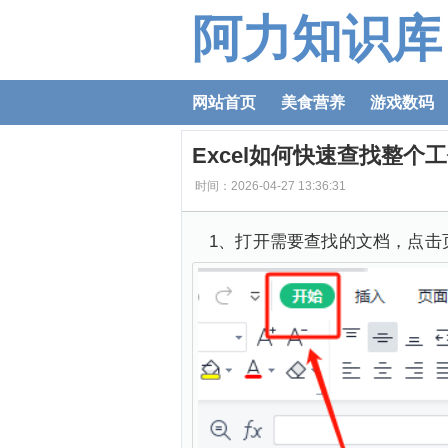
阿力知识库
网站首页
美食营养
游戏数码
Excel如何快速查找整个
时间：2026-04-27 13:36:31
1、打开需要查找的文档，点击