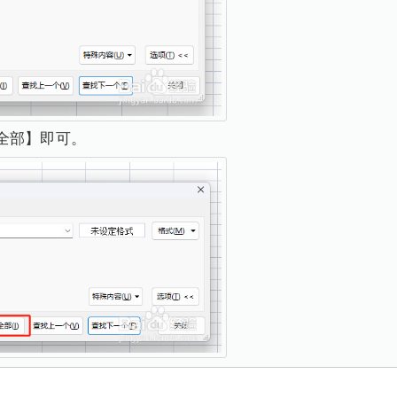
全部】即可。