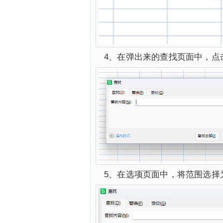
4、在弹出来的查找页面中，点
5、在选项页面中，将范围选择