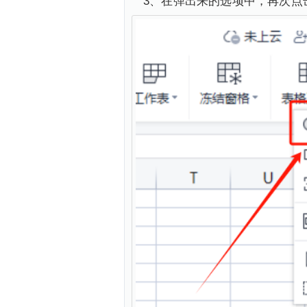
3、在弹出来的选项中，再次点