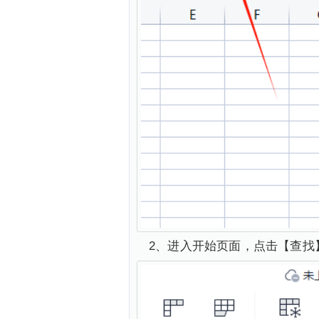
2、进入开始页面，点击【查找