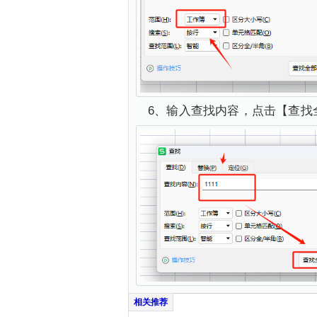
6、输入查找内容，点击【查找