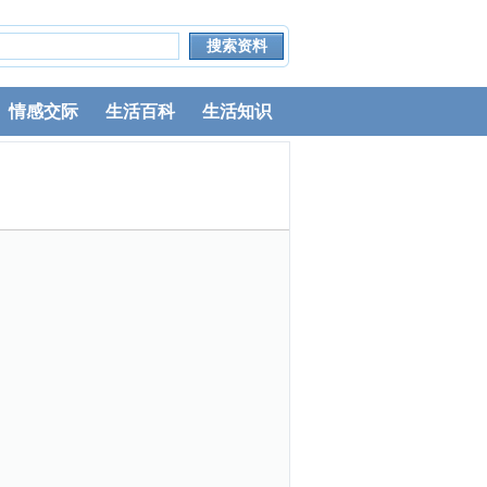
情感交际
生活百科
生活知识