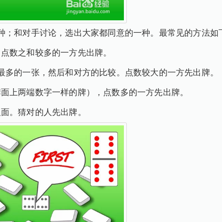
种；和对手讨论，选出大家都同意的一种。最常见的方法如
。点数之和较多的一方先出牌。
最多的一张，然后和对方的比较。点数较大的一方先出牌。
牌面上两端数字一样的牌），点数多的一方先出牌。
反面。猜对的人先出牌。