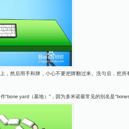
桌上，然后用手和牌，小心不要把牌翻过来。洗匀后，把所
bone yard（墓地）”，因为多米诺最常见的别名是“bone