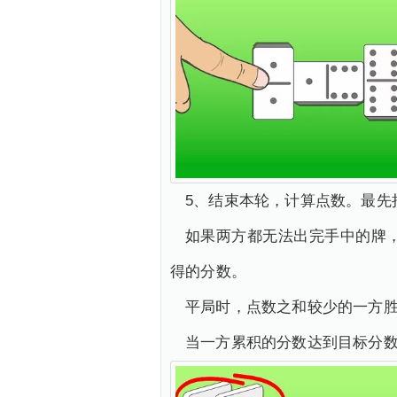
5、结束本轮，计算点数。最先
如果两方都无法出完手中的牌
得的分数。
平局时，点数之和较少的一方
当一方累积的分数达到目标分数（