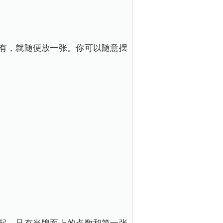
有，就随便放一张。你可以随意摆