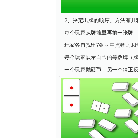
2、决定出牌的顺序。方法有几
每个玩家从牌堆里再抽一张牌
玩家各自找出7张牌中点数之和
每个玩家展示自己的等数牌（
一个玩家抛硬币，另一个猜正