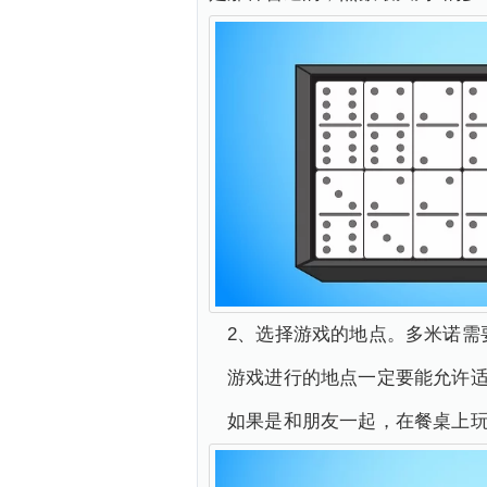
2、选择游戏的地点。多米诺需
游戏进行的地点一定要能允许
如果是和朋友一起，在餐桌上