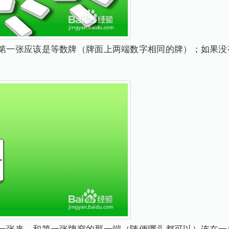
，第一张应该是等数牌（牌面上两端数字相同的牌）；如果没