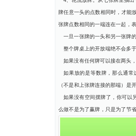
4、轮流放牌。从七张牌里抽
牌任意一头的点数相同时，才能放
张牌点数相同的一端连在一起，表
一旦一张牌的一头和另一张牌
整个牌桌上的开放端绝不会多
如果没有任何牌可以接在两头
如果放的是等数牌，那么通常
（不是和上张牌连接的那端）是
如果没有空间摆牌了，你可以
么做不是为了赢牌，只是为了节