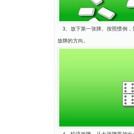
3、放下第一张牌。按照惯例
放牌的方向。