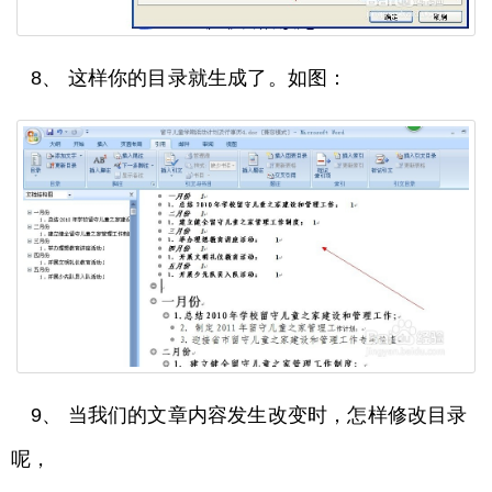
8、 这样你的目录就生成了。如图：
9、 当我们的文章内容发生改变时，怎样修改目录
呢，