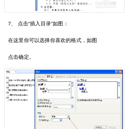
7、 点击“插入目录”如图：
在这里你可以选择你喜欢的格式，如图
点击确定。