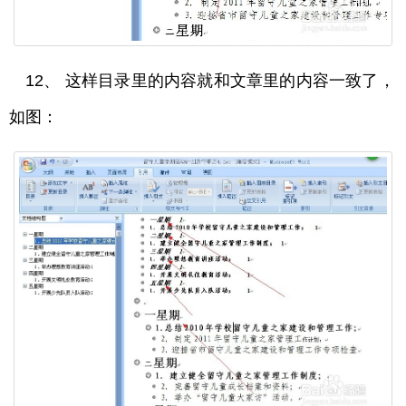
12、 这样目录里的内容就和文章里的内容一致了，
如图：