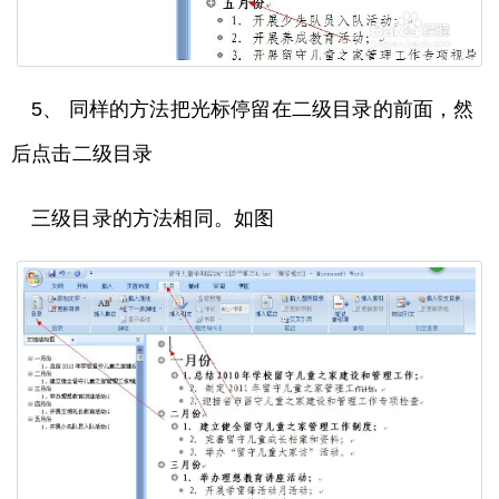
5、 同样的方法把光标停留在二级目录的前面，然
后点击二级目录
三级目录的方法相同。如图