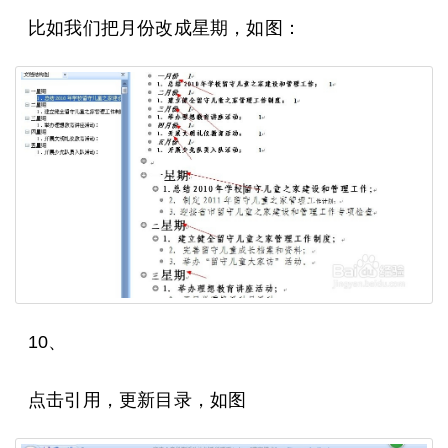
比如我们把月份改成星期，如图：
10、
点击引用，更新目录，如图