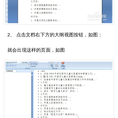
2、 点击文档右下方的大纲视图按钮，如图：
就会出现这样的页面，如图