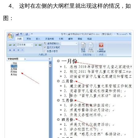
4、 这时在左侧的大纲栏里就出现这样的情况，如
图：