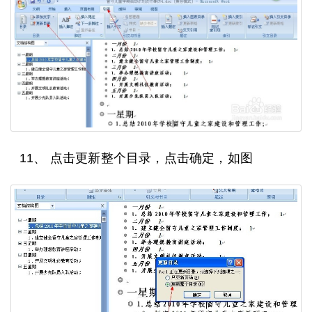
11、 点击更新整个目录，点击确定，如图