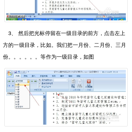
3、 然后把光标停留在一级目录的前方，点击左上
方的一级目录，比如。我们把一月份、二月份、三月
份。。。。。。等作为一级目录，如图