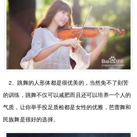
2、跳舞的人形体都是很优美的，当然免不了刻苦
的训练，跳舞不仅可以减肥而且还可以培养一个人的
气质，让你举手投足质检都是女性的优雅，芭蕾舞和
民族舞是很好的选择。