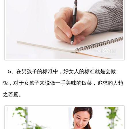
5、在男孩子的标准中，好女人的标准就是会做
饭，对于女孩子来说做一手美味的饭菜，追求的人趋
之若鹜。