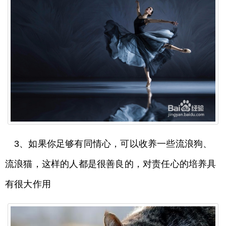
3、如果你足够有同情心，可以收养一些流浪狗、
流浪猫，这样的人都是很善良的，对责任心的培养具
有很大作用