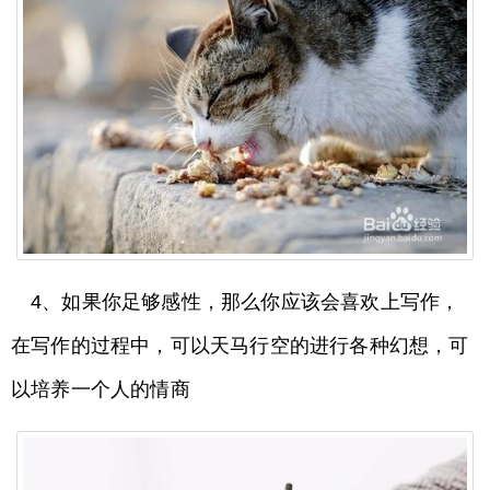
4、如果你足够感性，那么你应该会喜欢上写作，
在写作的过程中，可以天马行空的进行各种幻想，可
以培养一个人的情商