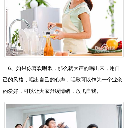
6、如果你喜欢唱歌，那么就大声的唱出来，用自
己的风格，唱出自己的心声，唱歌可以作为一个业余
的爱好，可以让大家舒缓情绪，放飞自我。