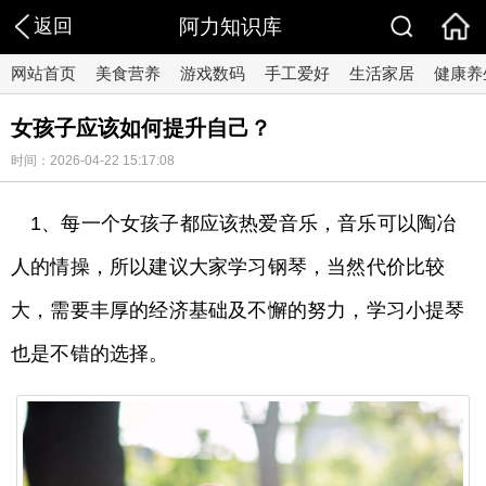
返回
阿力知识库
网站首页
美食营养
游戏数码
手工爱好
生活家居
健康养
女孩子应该如何提升自己？
时间：2026-04-22 15:17:08
1、每一个女孩子都应该热爱音乐，音乐可以陶冶
人的情操，所以建议大家学习钢琴，当然代价比较
大，需要丰厚的经济基础及不懈的努力，学习小提琴
也是不错的选择。