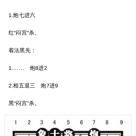
1.炮七进六
红“闷宫”杀。
着法黑先：
1.…… 炮8进2
2.相五退三 炮7进9
黑“闷宫”杀。