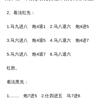
2、着法红先：
1.马九进八 炮4退1 2.马八退六 炮4进5
3.马六进八 炮4退5 4.马八退六 炮4进7
5.马六进八 炮4退7 6.马八退六
红胜。
着法黑先：
1.…… 炮7进5 2.仕四进五 马7进6