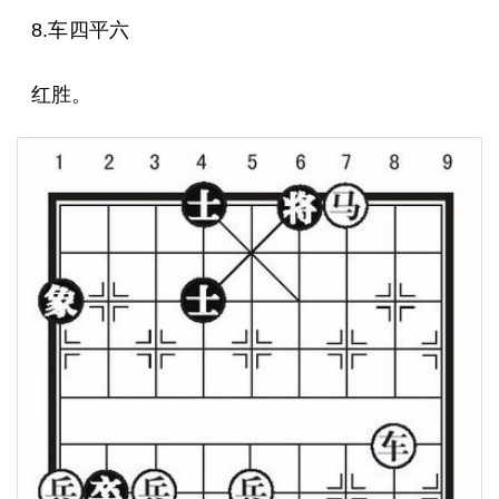
8.车四平六
红胜。