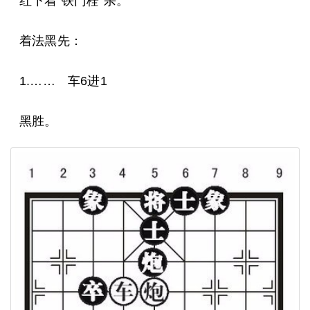
红下着“铁门栓“杀。
着法黑先：
1.…… 车6进1
黑胜。