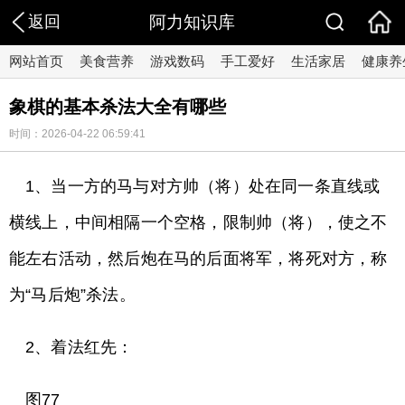
返回
阿力知识库
网站首页
美食营养
游戏数码
手工爱好
生活家居
健康养
象棋的基本杀法大全有哪些
时间：2026-04-22 06:59:41
1、当一方的马与对方帅（将）处在同一条直线或
横线上，中间相隔一个空格，限制帅（将），使之不
能左右活动，然后炮在马的后面将军，将死对方，称
为“马后炮”杀法。
2、着法红先：
图77