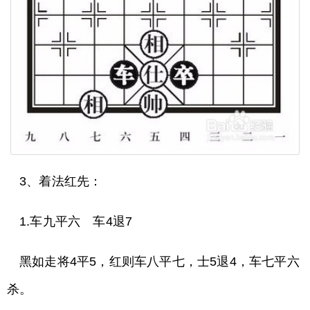
3、着法红先：
1.车九平六 车4退7
黑如走将4平5，红则车八平七，士5退4，车七平六
杀。