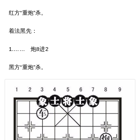
红方“重炮”杀。
着法黑先：
1.…… 炮8进2
黑方“重炮”杀。