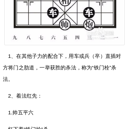
1、在其他子力的配合下，用车或兵（卒）直插对
方将门之肋道，一举获胜的杀法，称为“铁门栓”杀
法。
2、着法红先：
1.帅五平六