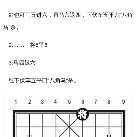
红也可马五进六，再马六退四，下伏车五平六“八角
马”杀。
2.…… 将5平6
3.马四退六
红下伏车五平四“八角马”杀。