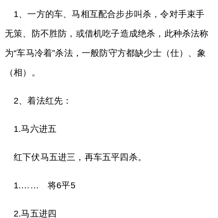
1、一方的车、马相互配合步步叫杀，令对手束手
无策、防不胜防，或借机吃子造成绝杀，此种杀法称
为“车马冷着”杀法，一般防守方都缺少士（仕）、象
（相）。
2、着法红先：
1.马六进五
红下伏马五进三，再车五平四杀。
1.…… 将6平5
2.马五进四