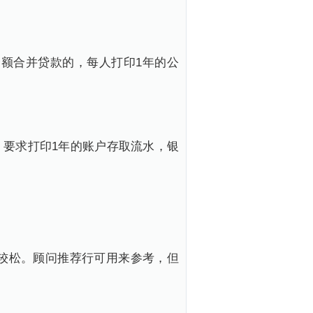
余额合并贷款的，每人打印1年的公
，要求打印1年的账户存取流水，银
对较松。顾问推荐行可用来参考，但