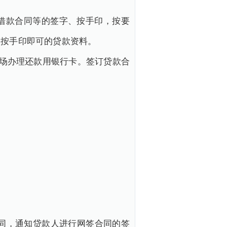
借款合同等的签字、按手印，按要
、按手印即可的贷款资料。
现场办理还款用银行卡。签订贷款合
合同，通知贷款人进行网签合同的签