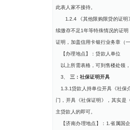
此表人家不接待。
1.2.4 《其他限购限贷的
续缴存不足1年等特殊情况的证
证明，加盖信用卡银行业务章（
【办理地点】：贷款人单位
以上所需表格，可到售楼处领
3、
三：社保证明开具
1.3.1贷款人持单位开具《
门，开具《社保证明》，其实是
主贷款人的即可。
【济南办理地点】：1.省属国