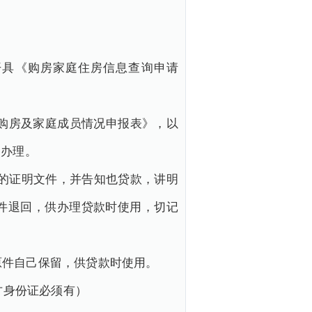
开具《购房家庭住房信息查询申请
《购房及家庭成员情况申报表》，以
点办理。
.2的证明文件，并告知也贷款，讲明
件退回，供办理贷款时使用，切记
原件自己保留，供贷款时使用。
方身份证必须有）