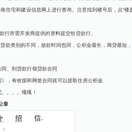
南住宅和建设信息网上进行查询。注意找到楼号后，点“楼
等贷款行所需开发商提供的资料提交给贷款行。
行及贷款类别的不同，放款时间也同，公积金最长，商贷最短
签合同、到贷款行领贷款合同
收据》，有收据和网签合同就可以提取住房公积金
房吧。。。。嘎嘎！
公章