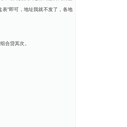
盘表”即可，地址我就不发了，各地
，组合贷其次。