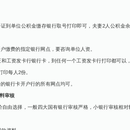
持身份证到单位公积金缴存银行取号打印即可，夫妻2人公积金
开户缴费的指定银行网点，要咨询单位人资。
身份证和工资发卡行银行卡，到任何一个工资发卡行打印都可以
打印每人2份。
资的银行卡开户行的所有网点均可。
料审核
的评价自由选择，一般四大国有银行审核严格，小银行审核相