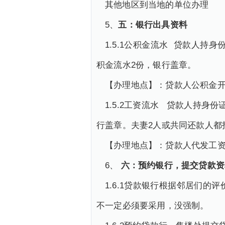
其他地区到当地的单位办理
5、
五：银行出具资料
1.5.1公积金流水 贷款人
积金流水2份，银行盖章。
【办理地点】：贷款人公积金
1.5.2工资流水 贷款人持
行盖章。夫妻2人或共同还款人都
【办理地点】：贷款人代发工
6、
六：预约银行，提交贷款资
1.6.1贷款银行根据邻居们
不一定必须要采用，没强制。