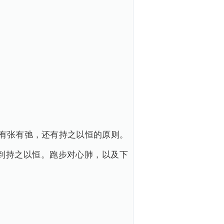
有张有弛，还有持之以恒的原则。
到持之以恒。跑步对心肺，以及下