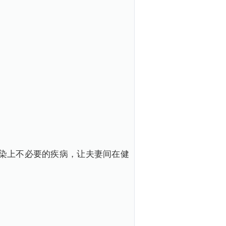
染上不必要的疾病，让夫妻间在健