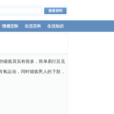
情感交际
生活百科
生活知识
的锻炼其实有很多，简单易行且见
有氧运动，同时锻炼男人的下肢，