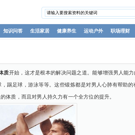
知识问答
生活家居
健康养生
运动户外
职场理财
体质
开始，这才是根本的解决问题之道。能够增强男人能力
球，踢足球，游泳等等。这些锻炼都是对男人心肺有帮助的
人的体质，而且对男人持久力有一个全方位的提升。