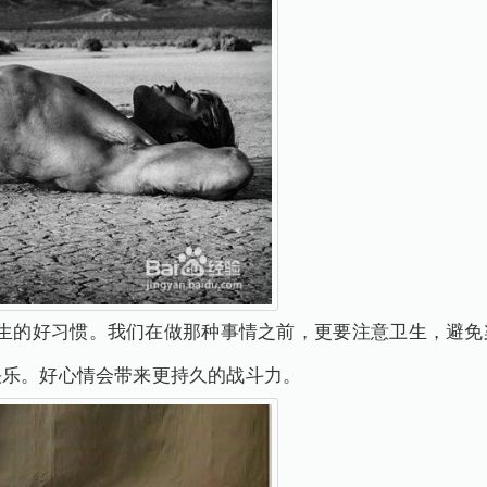
生的好习惯。我们在做那种事情之前，更要注意卫生，避免
快乐。好心情会带来更持久的战斗力。