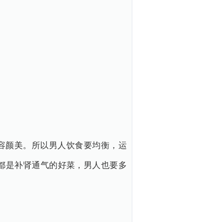
容颜美。所以男人饮食要均衡，运
都是补肾通气的好菜，男人也要多