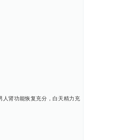
男人肾功能恢复充分，白天精力充