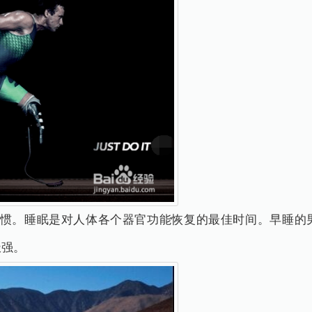
惯。睡眠是对人体各个器官功能恢复的最佳时间。早睡的
极强。