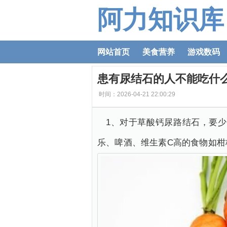
阿力知识库
网站首页
美食营养
游戏数码
患有尿结石的人不能吃什
时间：2026-04-21 22:00:29
1、对于草酸钙尿路结石，要
乐、啤酒、维生素C高的食物如柑