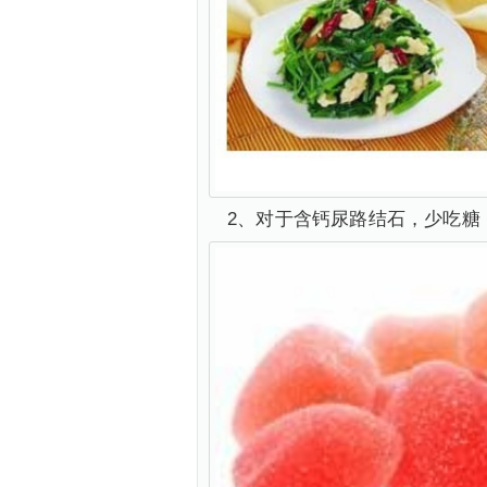
2、对于含钙尿路结石，少吃糖