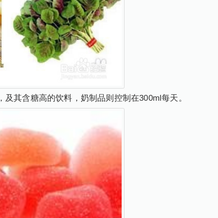
，及其含糖高的饮料，奶制品则控制在300ml每天。