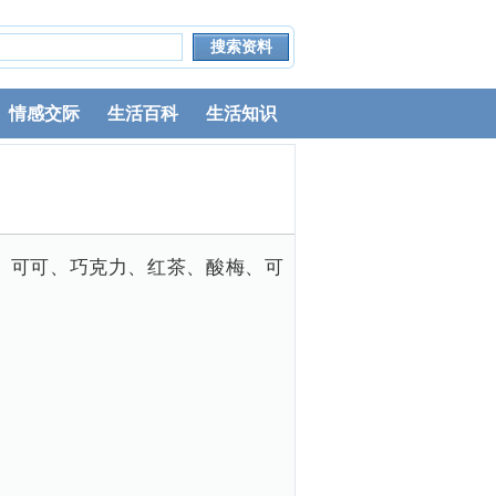
情感交际
生活百科
生活知识
、可可、巧克力、红茶、酸梅、可