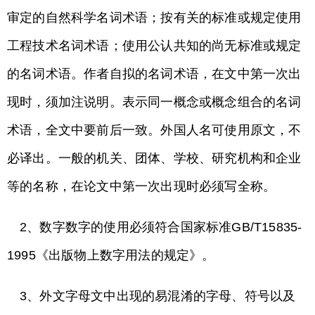
审定的自然科学名词术语；按有关的标准或规定使用
工程技术名词术语；使用公认共知的尚无标准或规定
的名词术语。作者自拟的名词术语，在文中第一次出
现时，须加注说明。表示同一概念或概念组合的名词
术语，全文中要前后一致。外国人名可使用原文，不
必译出。一般的机关、团体、学校、研究机构和企业
等的名称，在论文中第一次出现时必须写全称。
2、数字数字的使用必须符合国家标准GB/T15835-
1995《出版物上数字用法的规定》。
3、外文字母文中出现的易混淆的字母、符号以及