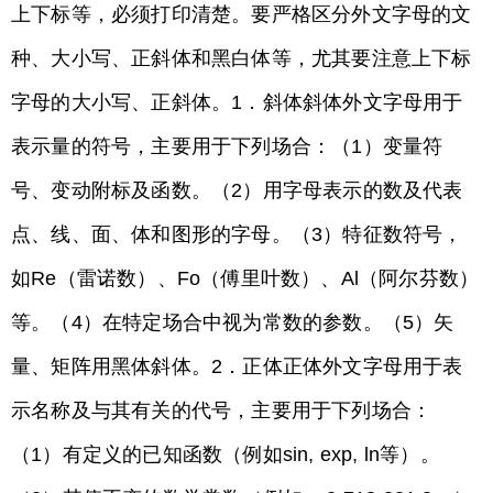
上下标等，必须打印清楚。要严格区分外文字母的文
种、大小写、正斜体和黑白体等，尤其要注意上下标
字母的大小写、正斜体。1．斜体斜体外文字母用于
表示量的符号，主要用于下列场合：（1）变量符
号、变动附标及函数。（2）用字母表示的数及代表
点、线、面、体和图形的字母。（3）特征数符号，
如Re（雷诺数）、Fo（傅里叶数）、Al（阿尔芬数）
等。（4）在特定场合中视为常数的参数。（5）矢
量、矩阵用黑体斜体。2．正体正体外文字母用于表
示名称及与其有关的代号，主要用于下列场合：
（1）有定义的已知函数（例如sin, exp, ln等）。