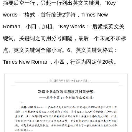
摘要后空一行，另起一行列出英文关键词。“Key
words：”格式：首行缩进2字符，Times New
Roman，小四，加粗。“Key words：”后紧接英文关
键词。关键词之间用分号间隔，最后一个末尾不加标
点。英文关键词全部小写。6、英文关键词格式：
Times New Roman，小四，行距为固定值20磅。