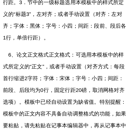
行距。3．节中的一级标题选用本模板中的样式所定
义的“标题3”，左对齐；或者手动设置（对齐：左对
齐；字体：黑体；字号：小四；间距：段前、段后各
1行，单倍行距）。
6、论文正文格式正文格式：可选用本模板中的样
式所定义的“正文”，或者手动设置（对齐方式：每段
首行缩进2字符；字体：宋体；字号：小四；间距：
前段、后段均为0行，固定行距20磅，取消网格对齐
选项）。模板中已经自动设置为缺省值。特别提醒：
模板中的正文内容不具备自动调整格式的功能，如果
要粘贴，请先粘贴在记事本编辑器中，再从记事本中