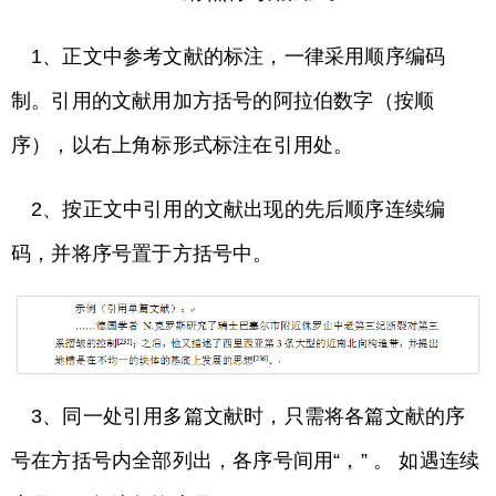
1、正文中参考文献的标注，一律采用顺序编码
制。引用的文献用加方括号的阿拉伯数字（按顺
序），以右上角标形式标注在引用处。
2、按正文中引用的文献出现的先后顺序连续编
码，并将序号置于方括号中。
3、同一处引用多篇文献时，只需将各篇文献的序
号在方括号内全部列出，各序号间用“，” 。 如遇连续