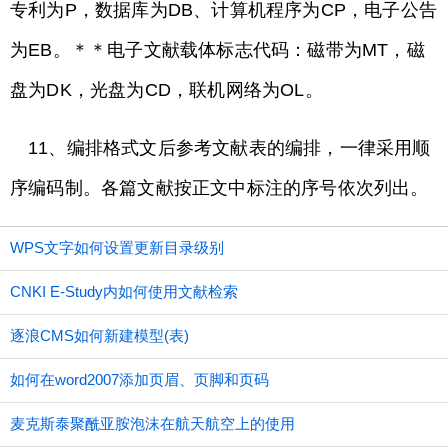
专利为P，数据库为DB、计算机程序为CP，电子公告
为EB。＊＊电子文献载体标志代码：磁带为MT，磁
盘为DK，光盘为CD，联机网络为OL。
11、编排格式文后参考文献表的编排，一律采用顺
序编码制。各篇文献按正文中标注的序号依次列出。
WPS文字如何设置更新目录级别
CNKI E-Study内如何使用文献检索
逐浪CMS如何新建模型(表)
如何在word2007添加页眉、页脚和页码
麦克斯泰聚酰亚胺泡沫在航天航空上的使用