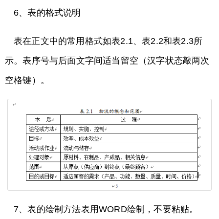
6、表的格式说明
表在正文中的常用格式如表2.1、表2.2和表2.3所
示。表序号与后面文字间适当留空（汉字状态敲两次
空格键）。
7、表的绘制方法表用WORD绘制，不要粘贴。