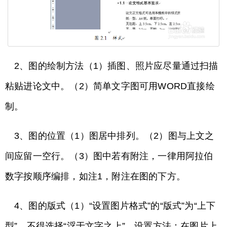
2、图的绘制方法（1）插图、照片应尽量通过扫描
粘贴进论文中。（2）简单文字图可用WORD直接绘
制。
3、图的位置（1）图居中排列。（2）图与上文之
间应留一空行。（3）图中若有附注，一律用阿拉伯
数字按顺序编排，如注1，附注在图的下方。
4、图的版式（1）“设置图片格式”的“版式”为“上下
型”，不得选择“浮于文字之上”。设置方法：在图片上