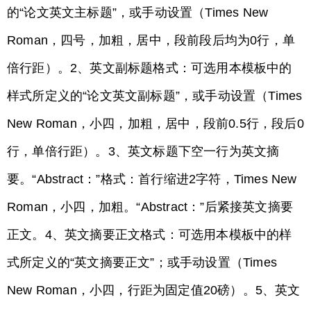
的“论文英文主标题”，或手动设置（Times New
Roman，四号，加粗，居中，段前段后均为0行，单
倍行距）。2、英文副标题格式：可选用本模板中的
样式所定义的“论文英文副标题”，或手动设置（Times
New Roman，小四，加粗，居中，段前0.5行，段后0
行，单倍行距）。3、英文标题下空一行为英文摘
要。“Abstract：”格式：首行缩进2字符，Times New
Roman，小四，加粗。“Abstract：”后紧接英文摘要
正文。4、英文摘要正文格式：可选用本模板中的样
式所定义的“英文摘要正文”；或手动设置（Times
New Roman，小四，行距为固定值20磅）。5、英文