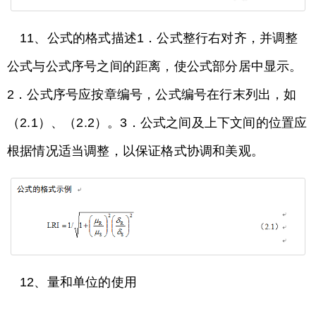
11、公式的格式描述1．公式整行右对齐，并调整
公式与公式序号之间的距离，使公式部分居中显示。
2．公式序号应按章编号，公式编号在行末列出，如
（2.1）、（2.2）。3．公式之间及上下文间的位置应
根据情况适当调整，以保证格式协调和美观。
12、量和单位的使用