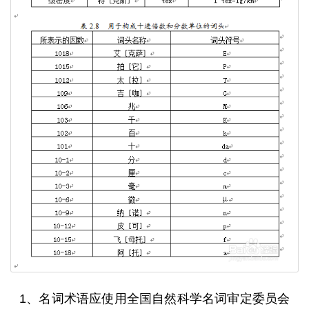
1、名词术语应使用全国自然科学名词审定委员会