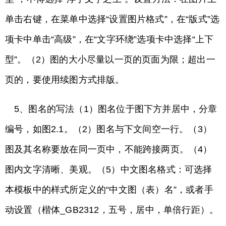
单击右键，在菜单中选择“设置图片格式”，在“版式”选
项卡中单击“高级”，在“文字环绕”选项卡中选择“上下
型”。（2）图的大小尽量以一页的页面为限；超出一
页的，要使用续图方式排版。
5、图名的写法（1）图名位于图下方并居中，分章
编号，如图2.1。（2）图名与下文间空一行。（3）
图及其名称要放在同一页中，不能跨接两页。（4）
图内文字清晰、美观。（5）中文图名格式：可选择
本模板中的样式所定义的“中文图（表）名”，或者手
动设置（楷体_GB2312，五号，居中，单倍行距）。