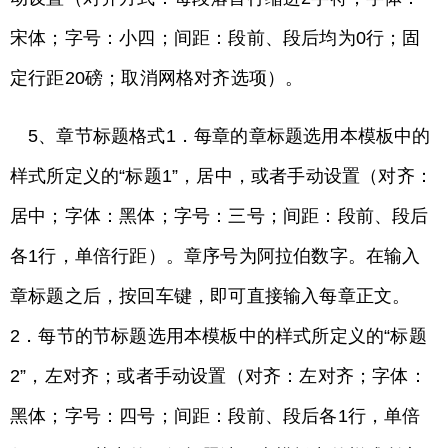
宋体；字号：小四；间距：段前、段后均为0行；固
定行距20磅；取消网格对齐选项）。
5、章节标题格式1．每章的章标题选用本模板中的
样式所定义的“标题1”，居中，或者手动设置（对齐：
居中；字体：黑体；字号：三号；间距：段前、段后
各1行，单倍行距）。章序号为阿拉伯数字。在输入
章标题之后，按回车键，即可直接输入每章正文。
2．每节的节标题选用本模板中的样式所定义的“标题
2”，左对齐；或者手动设置（对齐：左对齐；字体：
黑体；字号：四号；间距：段前、段后各1行，单倍