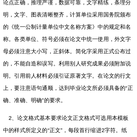
论点正确，推理严谨，数据可靠，文字精练，条理分
明，文字、图表清晰整齐，计算单位采用国务院颁布
的《统一公制计量单位中文名称方案》中的规定和名
称。各类单位、符号必须在论文中统一使用，外文字
母必须注意大小写，正斜体。简化字采用正式公布过
的，不能自造和误写。利用别人研究成果必须附加说
明。引用前人材料必须引证原著文字。在论文的行文
上，要注意语句通顺，达到毕业论文所必须具备的“正
确、准确、明确”的要求。
2、论文格式基本要求论文正文格式可选用本模板
中的样式所定义的“正文”，每段首行缩进2字符。纸