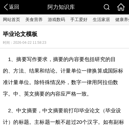
返回
阿力知识库
网站首页
美食营养
游戏数码
手工爱好
生活家居
健康养
毕业论文模板
时间：2026-04-22 11:58:23
1、摘要写作要求，摘要的内容要包括研究的目
的、方法、结果和结论。计量单位一律换算成国际标
准计量单位。除特殊情况外，数字一律用阿拉伯数
字。中、英文摘要的内容应严格一致。
2、中文摘要，中文摘要前打印毕业论文（毕业设
计）的标题。主标题一般不超过20个汉字。如有副标