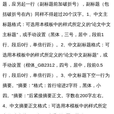
题，应另起一行（副标题前加破折号），副标题（包
括破折号在内）同样不得超过20个汉字。1、中文主
标题格式：可选用本模板中的样式所定义的“论文中文
主标题”，或手动设置（黑体，三号，居中，段前1
行、段后0行，单倍行距）。2、中文副标题格式：可
选用本模板中的样式所定义的“论文中文副标题”，或
手动设置（楷体_GB2312，四号，居中，段前0.5
行，段后0行，单倍行距）。3、中文标题下空一行为
摘要。“摘要：”格式：首行缩进2字符，黑体，小
四。“摘要：”后紧接摘要正文。字数在200字左右。
4、中文摘要正文格式：可选用本模板中的样式所定