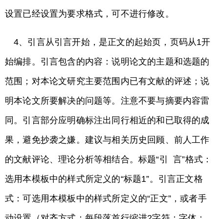
设置已经设置为要求格式，可不进行修改。
4、引言从引言开始，是正文的起始页，页码从1开
始编排。引言包含的内容：说明论文的主题和选题的
范围；对本论文研究主要范围内已有文献的评述；说
明本论文所要解决的问题等。注意不要与摘要内容雷
同。引言部分应明确标注出同行相近的和已取得的成
果，避免抄袭之嫌。建议与相关历史回顾、前人工作
的文献评论、理论分析等相结合。标题“引 言”格式：
选用本模板中的样式所定义的“标题1”。引言正文格
式：可选用本模板中的样式所定义的“正文”，或者手
动设置（对齐方式：每段落首行缩进2字符；字体：