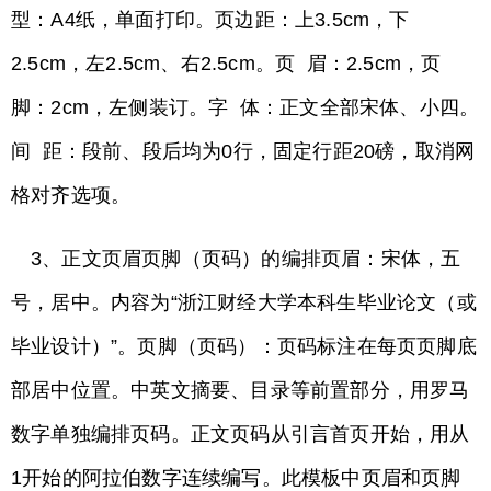
型：A4纸，单面打印。页边距：上3.5cm，下
2.5cm，左2.5cm、右2.5cm。页 眉：2.5cm，页
脚：2cm，左侧装订。字 体：正文全部宋体、小四。
间 距：段前、段后均为0行，固定行距20磅，取消网
格对齐选项。
3、正文页眉页脚（页码）的编排页眉：宋体，五
号，居中。内容为“浙江财经大学本科生毕业论文（或
毕业设计）”。页脚（页码）：页码标注在每页页脚底
部居中位置。中英文摘要、目录等前置部分，用罗马
数字单独编排页码。正文页码从引言首页开始，用从
1开始的阿拉伯数字连续编写。此模板中页眉和页脚