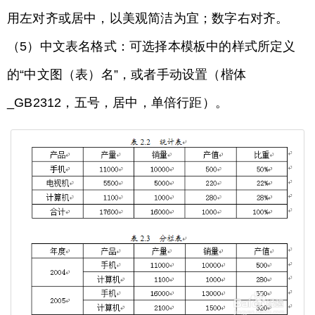
用左对齐或居中，以美观简洁为宜；数字右对齐。
（5）中文表名格式：可选择本模板中的样式所定义
的“中文图（表）名”，或者手动设置（楷体
_GB2312，五号，居中，单倍行距）。