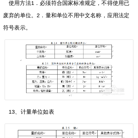
使用方法1．必须符合国家标准规定，不得使用已
废弃的单位。2．量和单位不用中文名称，应用法定
符号表示。
13、计量单位如表