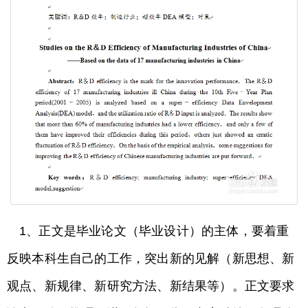
1、正文是毕业论文（毕业设计）的主体，要着重
反映本科生自己的工作，突出新的见解（新思想、新
观点、新规律、新研究方法、新结果等）。正文要求