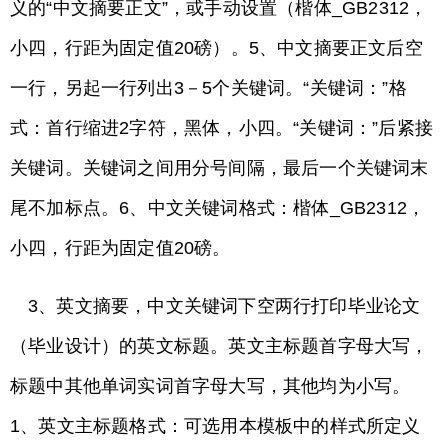
义的“中文摘要正文”，或手动设置（楷体_GB2312，
小四，行距为固定值20磅）。5、中文摘要正文后空
一行，另起一行列出3－5个关键词。“关键词：”格
式：首行缩进2字符，黑体，小四。“关键词：”后紧接
关键词。关键词之间用分号间隔，最后一个关键词末
尾不加标点。6、中文关键词格式：楷体_GB2312，
小四，行距为固定值20磅。
3、英文摘要，中文关键词下空两行打印毕业论文
（毕业设计）的英文标题。英文主标题首字母大写，
标题中其他单词实词首字母大写，其他均为小写。
1、英文主标题格式：可选用本模板中的样式所定义