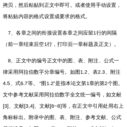
拷贝，然后粘贴到正文中即可。或者使用手动设置，
将粘贴内容的格式设置成要求的格式。
7、各章之间的衔接设置各章之间应留1行的间隔
（前一章结束后空1行，打印后一章标题及正文）。
8、正文中的编号正文中的图、表、附注、公式一
律采用阿拉伯数字分章编号。如图1.2、表2.3、附注
4.5、式6.7等。 “图1.2”是指本论文第1章的第2个图。
文中参考文献采用阿拉伯数字全文统一编号，如文献
[3]、文献[3,4]、文献[6~8]等，在正文中引用处用右上
角标标出。附录中的图、表、附注、参考文献、公式