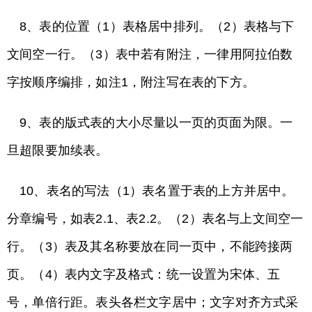
8、表的位置（1）表格居中排列。（2）表格与下
文间空一行。（3）表中若有附注，一律用阿拉伯数
字按顺序编排，如注1，附注写在表的下方。
9、表的版式表的大小尽量以一页的页面为限。一
旦超限要加续表。
10、表名的写法（1）表名置于表的上方并居中。
分章编号，如表2.1、表2.2。（2）表名与上文间空一
行。（3）表及其名称要放在同一页中，不能跨接两
页。（4）表内文字及格式：统一设置为宋体、五
号，单倍行距。表头各栏文字居中；文字对齐方式采