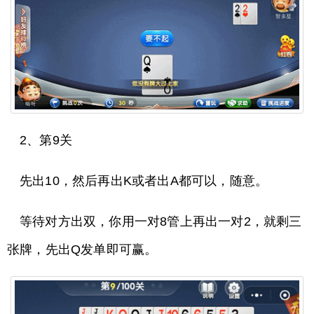
2、第9关
先出10，然后再出K或者出A都可以，随意。
等待对方出双，你用一对8管上再出一对2，就剩三
张牌，先出Q发单即可赢。