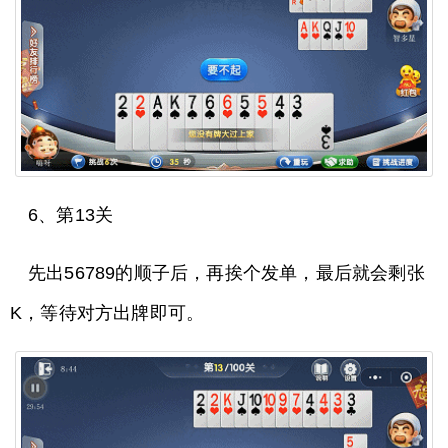
6、第13关
先出56789的顺子后，再挨个发单，最后就会剩张
K，等待对方出牌即可。