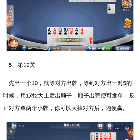
5、第12关
先出一个10，就等对方出牌，等到对方出一对5的
时候，用1对2大上后出顺子，顺子出完便可发单，反
正对方单两个小牌，你可以大掉对方后，随便赢。