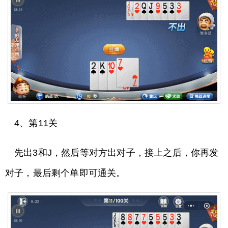
4、第11关
先出3和J，然后等对方出对子，接上之后，你再发
对子，最后剩个单即可通关。