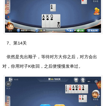
7、第14关
依然是先出顺子，等待对方大你之后，对方会出
对，你用对子K收回，之后便慢慢发单过。