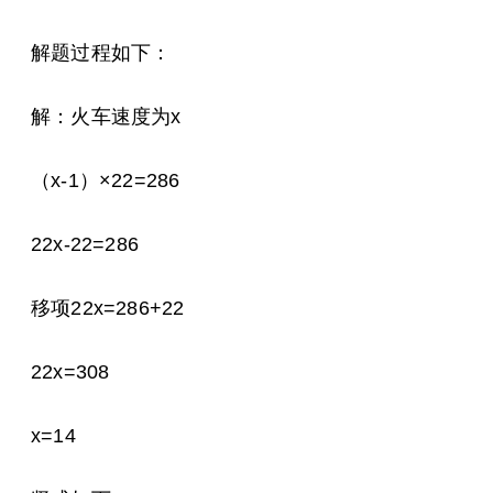
解题过程如下：
解：火车速度为x
（x-1）×22=286
22x-22=286
移项22x=286+22
22x=308
x=14