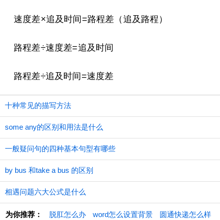
速度差×追及时间=路程差（追及路程）
路程差÷速度差=追及时间
路程差÷追及时间=速度差
十种常见的描写方法
some any的区别和用法是什么
一般疑问句的四种基本句型有哪些
by bus 和take a bus 的区别
相遇问题六大公式是什么
为你推荐：
脱肛怎么办
word怎么设置背景
圆通快递怎么样