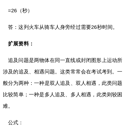
=26（秒）
答：这列火车从骑车人身旁经过需要26秒时间。
扩展资料：
追及问题是两物体在同一直线或封闭图形上运动所
涉及的追及、相遇问题。这类常常会在考试考到。一
般分为两种：一种是双人追及、双人相遇，此类问题
比较简单；一种是多人追及、多人相遇，此类则较困
难。
公式：