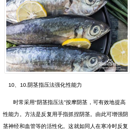
10、10.阴茎指压法强化性能力
时常采用“阴茎指压法”按摩阴茎，可有效地提高
性能力。方法是反复用手指抓捏阴茎。由此可增强阴
茎神经和血管等的活性化。这就如同人在寒冷时反复