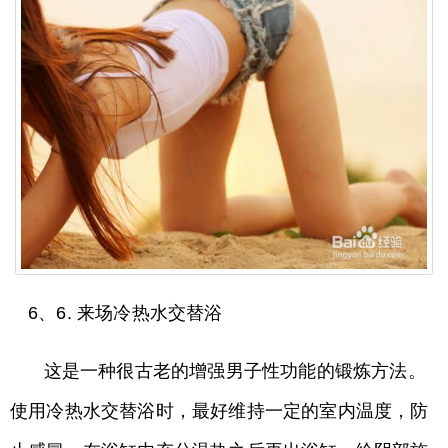
6、6. 来场冷热水交替浴
这是一种很古老的增强男子性功能的锻炼方法。
使用冷热水交替浴时，最好维持一定的室内温度，防