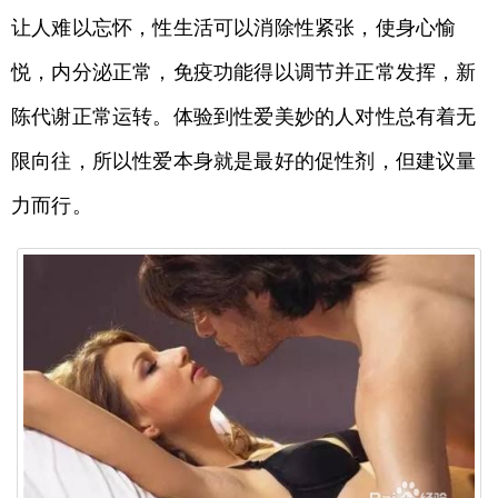
让人难以忘怀，性生活可以消除性紧张，使身心愉
悦，内分泌正常，免疫功能得以调节并正常发挥，新
陈代谢正常运转。体验到性爱美妙的人对性总有着无
限向往，所以性爱本身就是最好的促性剂，但建议量
力而行。