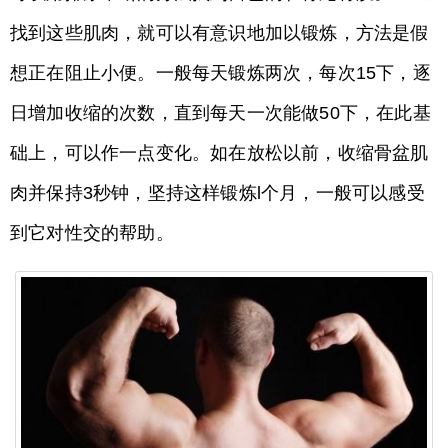
找到这些肌肉，就可以有意识地加以锻炼，方法是假
想正在阻止小便。一般每天锻炼两次，每次15下，逐
日增加收缩的次数，直到每天一次能做50下，在此基
础上，可以作一点变化。如在放松以前，收缩骨盆肌
肉并保持3秒钟，坚持这样锻炼l个月，一般可以感受
到它对性交的帮助。