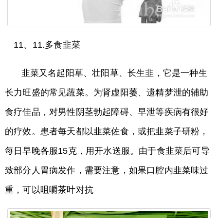
11、11.多食韭菜
韭菜又名起阳草、壮阳草、长生韭，它是一种生
长力旺盛的常见蔬菜。为肾虚阳萎、遗精梦泄的辅助
食疗佳品，对男性阴茎勃起障碍、早泄等疾病有很好
的疗效。患者每天都以韭菜佐食，或把韭菜子研粉，
每日早晚各服15克，用开水送服。由于食韭菜后可导
致部分人胃病发作，需要注意，如果口腔内韭菜味过
重，可以咀嚼茶叶对抗