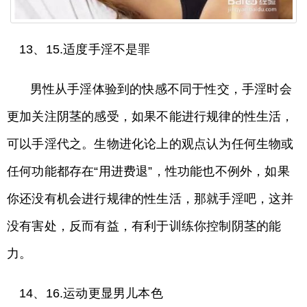
13、15.适度手淫不是罪
男性从手淫体验到的快感不同于性交，手淫时会
更加关注阴茎的感受，如果不能进行规律的性生活，
可以手淫代之。生物进化论上的观点认为任何生物或
任何功能都存在“用进费退”，性功能也不例外，如果
你还没有机会进行规律的性生活，那就手淫吧，这并
没有害处，反而有益，有利于训练你控制阴茎的能
力。
14、16.运动更显男儿本色