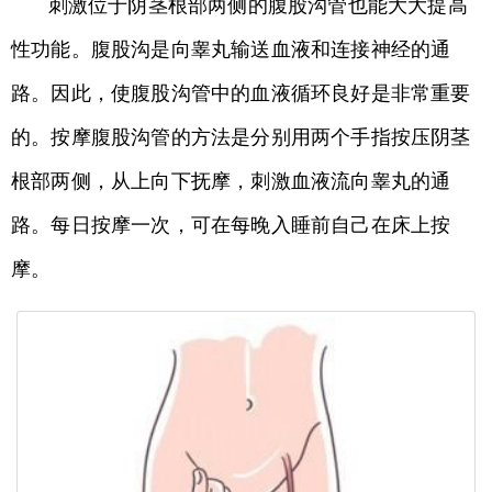
刺激位于阴茎根部两侧的腹股沟管也能大大提高
性功能。腹股沟是向睾丸输送血液和连接神经的通
路。因此，使腹股沟管中的血液循环良好是非常重要
的。按摩腹股沟管的方法是分别用两个手指按压阴茎
根部两侧，从上向下抚摩，刺激血液流向睾丸的通
路。每日按摩一次，可在每晚入睡前自己在床上按
摩。