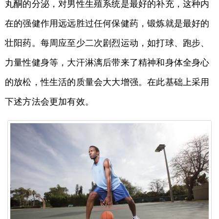
丸酮的分泌，对男性生殖系统是最好的补充，这种内
在的强健作用远远胜过任何保健药，锻炼就是最好的
壮阳药。每周应至少二次剧烈运动，如打球、跑步、
力量性健身等，大汗淋漓后带来了精神和身体全身心
的放松，性生活的质量会大大增强。在此基础上采用
下述方法会更加有效。