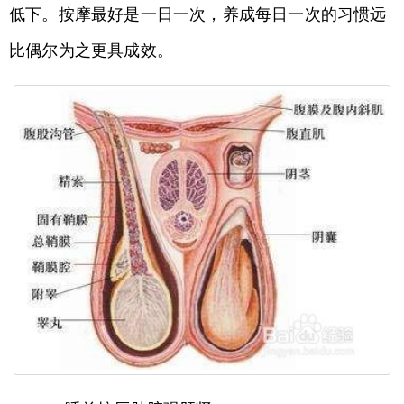
低下。按摩最好是一日一次，养成每日一次的习惯远
比偶尔为之更具成效。