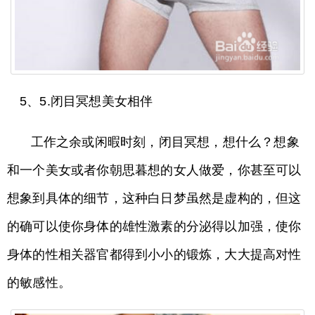
5、5.闭目冥想美女相伴
工作之余或闲暇时刻，闭目冥想，想什么？想象
和一个美女或者你朝思暮想的女人做爱，你甚至可以
想象到具体的细节，这种白日梦虽然是虚构的，但这
的确可以使你身体的雄性激素的分泌得以加强，使你
身体的性相关器官都得到小小的锻炼，大大提高对性
的敏感性。