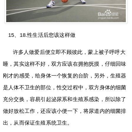
15、18.性生活后您该这样做
许多人做爱后便立即不顾彼此，蒙上被子呼呼大
睡，其实这样不好，双方应该在拥抱抚摸，仔细回味
刚才的感受，给身体一个恢复的台阶，另外，生殖器
是人体不卫生的部位，性交过程中，双方身体的细菌
充分交换，容易引起泌尿系和生殖系感染，所以除了
做好放松工作，还应该小便一下，将尿道内的细菌排
出，从而保证生殖系统卫生。