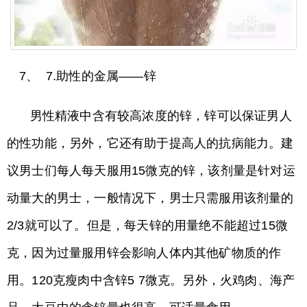
7、 7.助性的金属——锌
男性精液中含有较高浓度的锌，锌可以保证男人
的性功能，另外，它还有助于提高人的抗病能力。建
议男士们每人每天服用15微克的锌，该剂量是针对运
动量大的男士，一般情况下，男士只需服用该剂量的
2/3就可以了。但是，每天锌的用量绝不能超过15微
克，因为过量服用锌会影响人体内其他矿物质的作
用。120克瘦肉中含锌5 7微克。另外，火鸡肉、海产