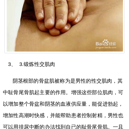
3、 3.锻炼性交肌肉
阴茎根部的骨盆肌被称为是男性的性交肌肉，其
中耻骨尾骨肌起主要的作用。增强这些部位肌肉，可
以增加整个骨盆和阴茎的血液供应量，能促进勃起，
增加性高潮时快感，并能帮助患者控制射精，男性也
可以用排尿中断的办法找到自已的耻骨尾骨肌。一且