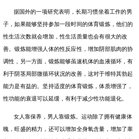
据国外的一项研究表明，长期习惯坐着工作的男
子，如果能够坚持参加一段时间的体育锻炼，他们的
性生活次数就会增加，性生活质量也会有很大的改
善。锻炼能增强人体的性反应性，增加阴部肌肉的协
调性，另一方面，锻炼能够虽速机体的血液循环，有
利于阴茎局部微循环状况的改善，这对于维特其勃起
能力是有益的。坚持适度的体育锻炼，体质增强了，
性功能的衰退可以延缓，有利于减少性功能退化。
女人靠保养，男人靠锻炼。运动除了拥有健康体
魄，旺盛的精力，还可以增加全身氧含量，增加了睾