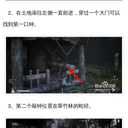
2、在土地庙往左侧一直前进，穿过一个大门可以
找到第一口钟。
3、第二个敲钟位置在翠竹林的蛇径。