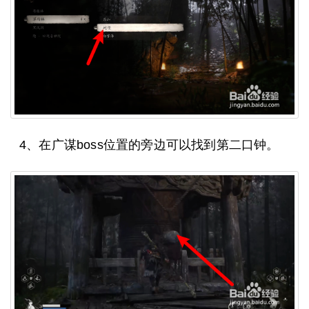
4、在广谋boss位置的旁边可以找到第二口钟。