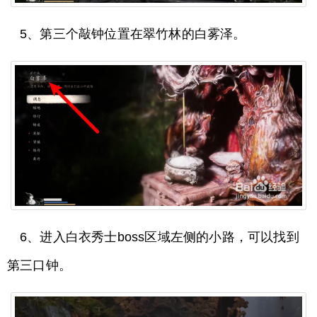
5、第三个敲钟位置在翠竹林的白雾泽。
6、进入白衣秀士boss区域左侧的小路，可以找到
第三口钟。