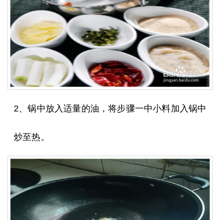
2、锅中放入适量的油，将步骤一中小料加入锅中
炒至热。