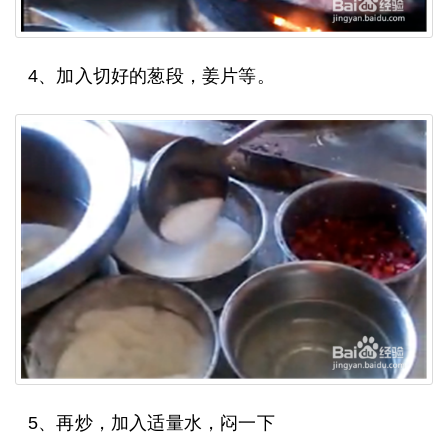
4、加入切好的葱段，姜片等。
5、再炒，加入适量水，闷一下