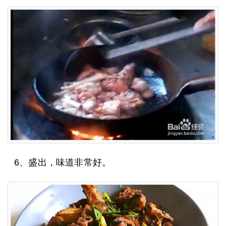
6、盛出，味道非常好。