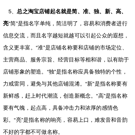
5、
总之淘宝店铺起名就是简、准、独、新、高、
亮
“简”是指名字单纯，简洁明了，容易和消费者进行
信息交流，而且名字越短就越可以引起公众的遐想，
含义更丰富。“准”是店铺名称要和店铺的市场定位、
主营商品、服务宗旨、经营目标等相和谐，以有助于
店铺形象的塑造。“独”是指名称应具备独特的个性，
力戒雷同，避免与其他店铺混淆。“新”是指名称要有
新鲜感，赶上时代潮流，创造新概念。“高”是指名称
要有气魄，起点高，具备冲击力和浓厚的感情色
彩。“亮”是指名称的响亮，容易上口，难发音和音韵
不好的字都不可做名称。