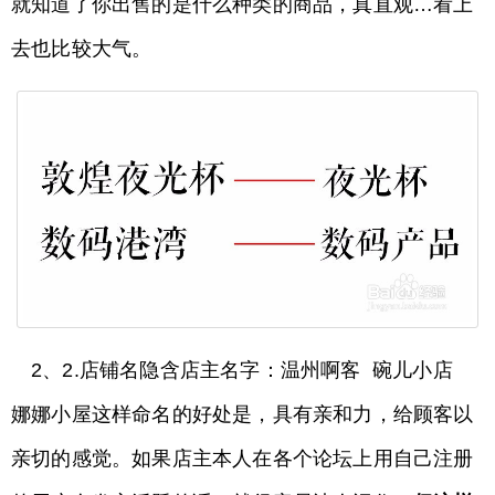
就知道了你出售的是什么种类的商品，真直观…看上
去也比较大气。
2、2.店铺名隐含店主名字：温州啊客 碗儿小店
娜娜小屋这样命名的好处是，具有亲和力，给顾客以
亲切的感觉。如果店主本人在各个论坛上用自己注册