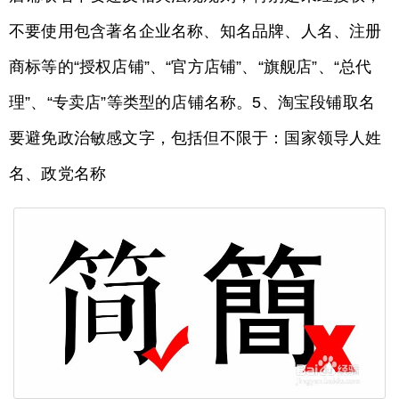
不要使用包含著名企业名称、知名品牌、人名、注册
商标等的“授权店铺”、“官方店铺”、“旗舰店”、“总代
理”、“专卖店”等类型的店铺名称。5、淘宝段铺取名
要避免政治敏感文字，包括但不限于：国家领导人姓
名、政党名称