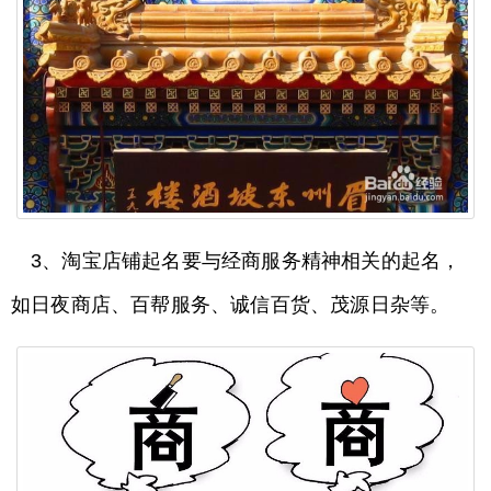
3、淘宝店铺起名要与经商服务精神相关的起名，
如日夜商店、百帮服务、诚信百货、茂源日杂等。