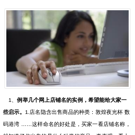
1、
例举几个网上店铺名的实例，希望能给大家一
些启示。
1.店名隐含出售商品的种类：敦煌夜光杯 数
码港湾 ……这样命名的好处是，买家一看店铺名称，