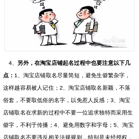
4、
另外，在淘宝店铺起名过程中也要注意以下几
点：
1、淘宝店铺取名尽量简短，避免生僻繁杂字，
这样越容易被人记住；2、淘宝店铺取名新颖，不落
俗套，不要取低俗的名字，以免惹人反感；3、淘宝
店铺取名在求新的过程中不要一位追求独特而采用生
僻字，不利于传播；4、避免用数字和字母；5、淘宝
店铺取名不要违反相关法规规则，特别是未经授权，