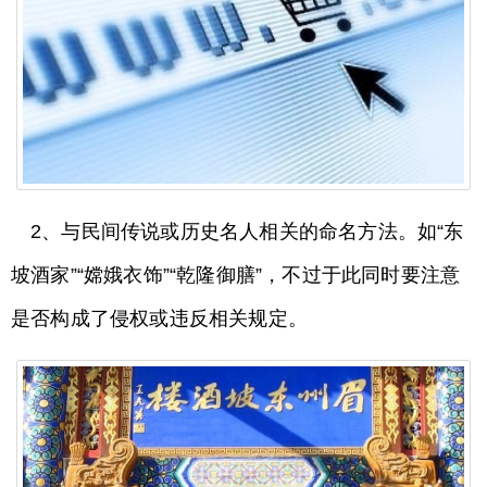
2、与民间传说或历史名人相关的命名方法。如“东
坡酒家”“嫦娥衣饰”“乾隆御膳”，不过于此同时要注意
是否构成了侵权或违反相关规定。