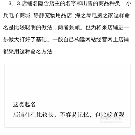
3、3.店铺名隐含店主的名字和出售的商品种类：小
兵电子商城 静静宠物用品店 海之琴电脑之家这样命
名是比较聪明的做法，两者兼顾。也为将来店铺进一
步做大打好了基础。一般自己构建网站经营网上店铺
都采用这种命名方法