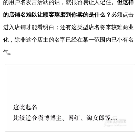
的用户名发言活跃的话，就很容易让人记住。
但这样
的店铺名难以让顾客琢磨到你卖的是什么？
必须点击
进入店铺才能看明白；还有这类型店名将来较难商业
化，除非这个店主的名字已经在某一范围内已小有名
气。