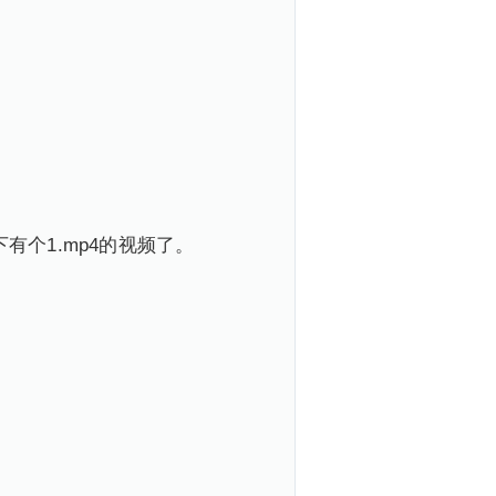
盘下有个1.mp4的视频了。