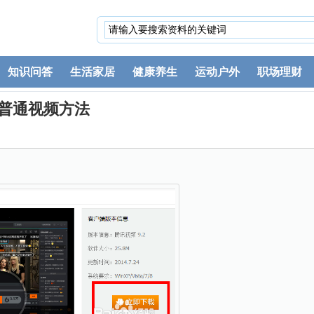
知识问答
生活家居
健康养生
运动户外
职场理财
4普通视频方法