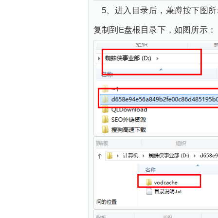
5、进入目录后，兼蹲按下图所
复制到E盘根目录下，如图所示：