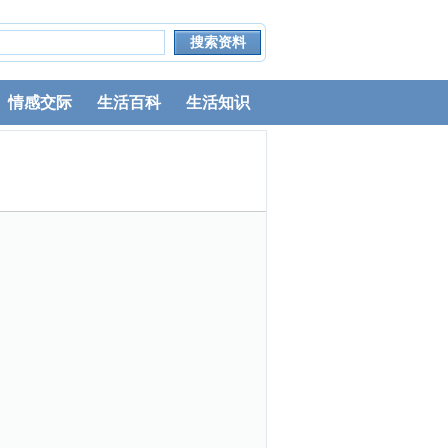
情感交际
生活百科
生活知识