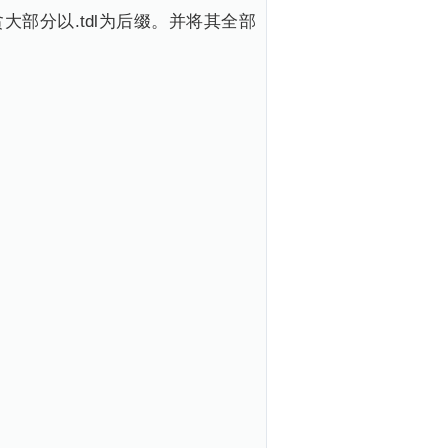
部分以.tdl为后缀。并将其全部