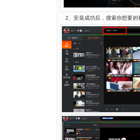
2、安装成功后，搜索你想要的