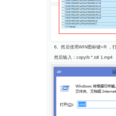
6、然后使用WIN图标键+R ，
然后输入：copy/b *.tdl 