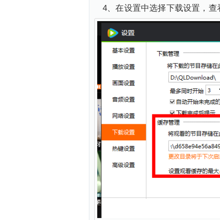
4、在设置中选择下载设置，查