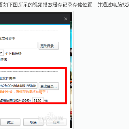
看如下图所示的视频播放缓存记录存储位置，并通过电脑找