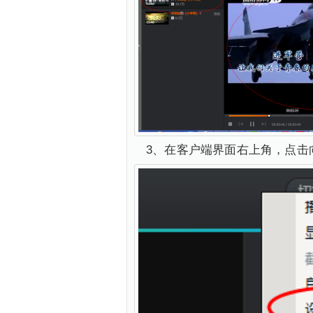
3、在客户端界面右上角，点击