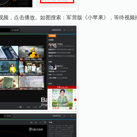
视频，点击播放。如图搜索：军营版《小苹果》，等待视频