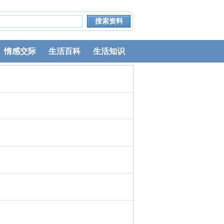
情感交际
生活百科
生活知识