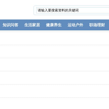
知识问答
生活家居
健康养生
运动户外
职场理财