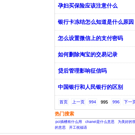
孕妇买保险应该注意什么
银行卡冻结怎么知道是什么原因
怎么设置微信上的支付密码
如何删除淘宝的交易记录
贷后管理影响征信吗
中国银行和人民银行的区别
首页
上一页
994
995
996
下一
热门搜索
pci插槽有什么用
chanel是什么意思
为美好的世
的意思
开工祝福语