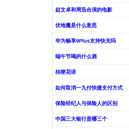
赵文卓和周迅合演的电影
伏地魔是什么意思
华为畅享9Plus支持快充吗
端午节喝的什么酒
桔梗花语
如何取消一九付快捷支付方式
保险经纪人与保险人的区别
中国三大银行是哪三个