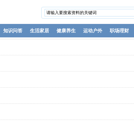
知识问答
生活家居
健康养生
运动户外
职场理财