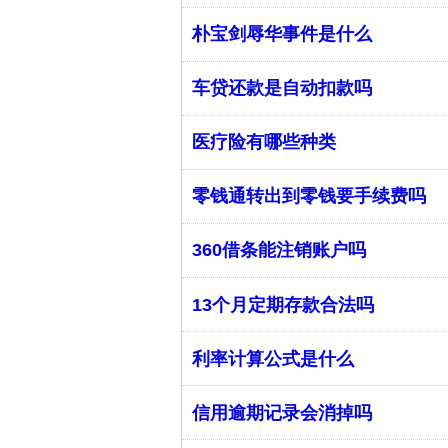
朴宝剑辱华事件是什么
车贷还款是自动扣款吗
医疗险有哪些种类
零钱通转出到零钱要手续费吗
360借条能注销账户吗
13个月定期存款合法吗
利率计算公式是什么
信用逾期记录会消掉吗