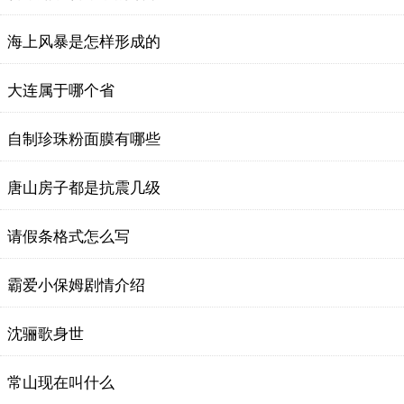
海上风暴是怎样形成的
大连属于哪个省
自制珍珠粉面膜有哪些
唐山房子都是抗震几级
请假条格式怎么写
霸爱小保姆剧情介绍
沈骊歌身世
常山现在叫什么